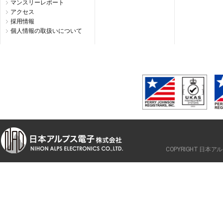
マンスリーレポート
アクセス
採用情報
個人情報の取扱いについて
COPYRIGHT 日本アルプ