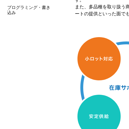
また、多品種を取り扱う
プログラミング・書き
込み
ートの提供といった面で