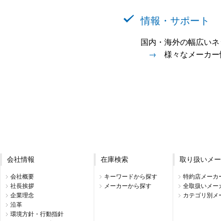
情報・サポート
国内・海外の幅広いネ
→
様々なメーカー
会社情報
在庫検索
取り扱いメー
会社概要
キーワードから探す
特約店メーカ
社長挨拶
メーカーから探す
全取扱いメー
企業理念
カテゴリ別メ
沿革
環境方針・行動指針