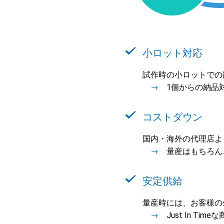
小ロット対応
試作時の小ロットでの
→
1個からの納品
コストダウン
国内・海外の代理店よ
→
量産はもちろん
安定供給
量産時には、お客様の
→
Just In T